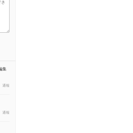
編集
通報
通報