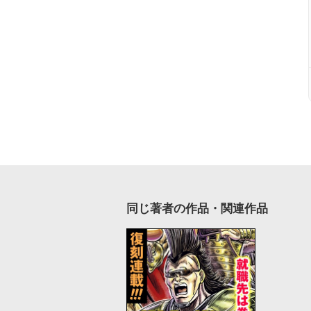
同じ著者の作品・関連作品