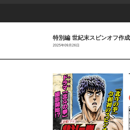
特別編 世紀末スピンオフ作成伝
2025年09月26日