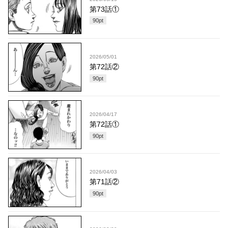
第73話①
90
pt
2026/05/01
第72話②
90
pt
2026/04/17
第72話①
90
pt
2026/04/03
第71話②
90
pt