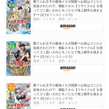
棄てられ王子の最強イカダ国家〜お前はゴミだと
追放されたので、無駄スキル【リサイクル】を使
ってゴミ扱いされたモノたちで海上都市を築きま
す〜 (1) (ゼノンコミックス)
漫画：フミキチ 原作：タック
棄てられ王子の最強イカダ国家〜お前はゴミだと
追放されたので、無駄スキル【リサイクル】を使
ってゴミ扱いされたモノたちで海上都市を築きま
す〜 (2) (ゼノンコミックス)
漫画：フミキチ 原作：タック
棄てられ王子の最強イカダ国家〜お前はゴミだと
追放されたので、無駄スキル【リサイクル】を使
ってゴミ扱いされたモノたちで海上都市を築きま
す〜 (3) (ゼノンコミックス)
漫画：フミキチ 原作：タック