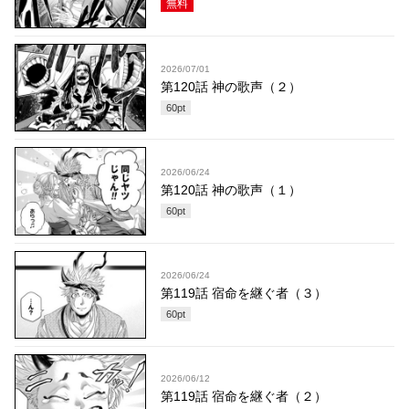
無料
2026/07/01
第120話 神の歌声（２）
60
pt
2026/06/24
第120話 神の歌声（１）
60
pt
2026/06/24
第119話 宿命を継ぐ者（３）
60
pt
2026/06/12
第119話 宿命を継ぐ者（２）