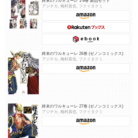
終末のワルキューレ 1-9巻 新品セット
アジチカ, 梅村真也, フクイタクミ
終末のワルキューレ 26巻 (ゼノンコミックス)
アジチカ, 梅村真也, フクイタクミ
終末のワルキューレ 27巻 (ゼノンコミックス)
アジチカ, 梅村真也, フクイタクミ