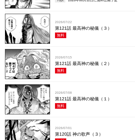
70
pt
2026年08月12日
に無料公開予定
2026/07/22
第121話 最高神の秘儀（３）
無料
2026/07/15
第121話 最高神の秘儀（２）
無料
2026/07/08
第121話 最高神の秘儀（１）
無料
2026/07/01
第120話 神の歌声（３）