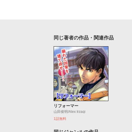
同じ著者の作品・関連作品
リフォーマー
山田俊明/Alex Irzaqi
1話無料