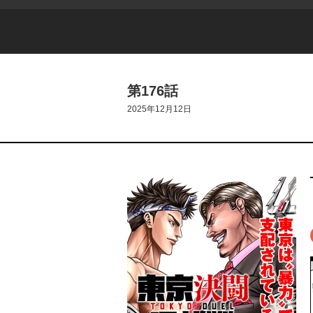
第176話
2025年12月12日