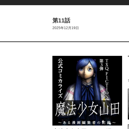
第11話
2025年12月19日