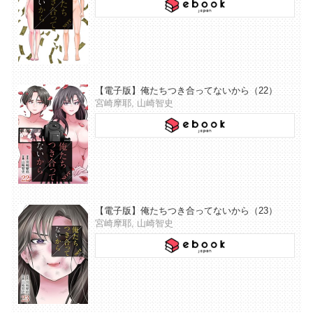
【電子版】俺たちつき合ってないから（22）
宮崎摩耶, 山崎智史
【電子版】俺たちつき合ってないから（23）
宮崎摩耶, 山崎智史