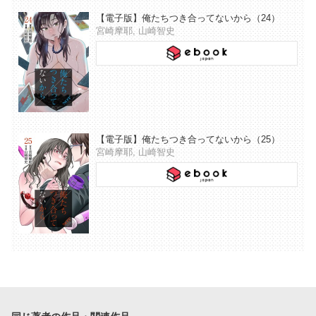
【電子版】俺たちつき合ってないから（24）
宮崎摩耶, 山崎智史
【電子版】俺たちつき合ってないから（25）
宮崎摩耶, 山崎智史