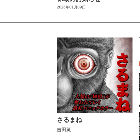
2026年01月09日
さるまね
吉田薫