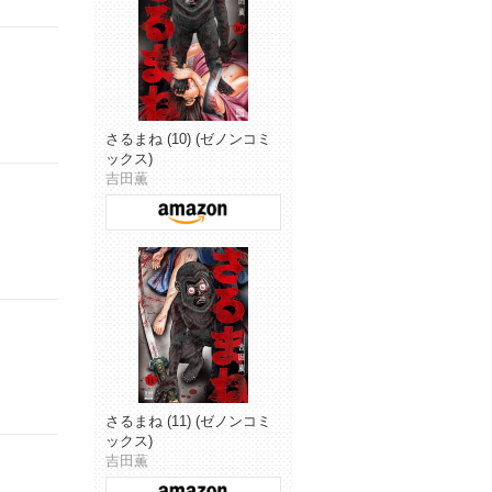
さるまね (10) (ゼノンコミ
ックス)
吉田薫
さるまね (11) (ゼノンコミ
ックス)
吉田薫