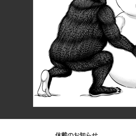
休載のお知らせ