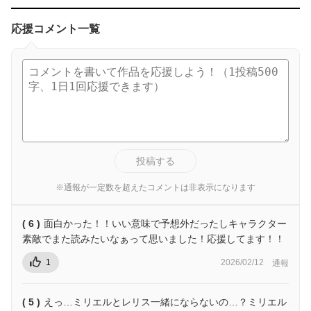
応援コメント一覧
投稿する
※通報が一定数を超えたコメントは非表示になります
( 6 )
面白かった！！いい意味で予想外だったしキャラクター
素敵でまた読みたいなぁって思いました！応援してます！！
1
2026/02/12
通報
( 5 )
えっ…ミリエルとレリス一緒にならないの…？ミリエル