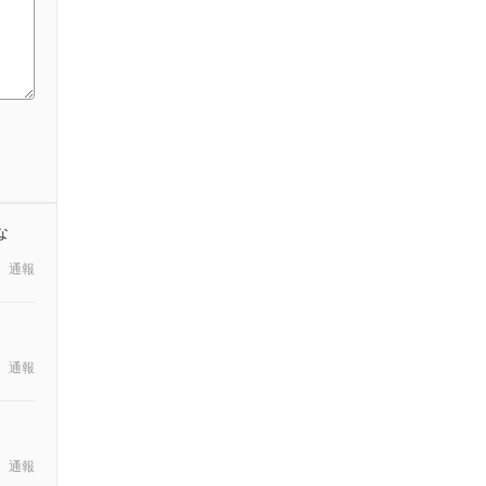
な
通報
通報
通報