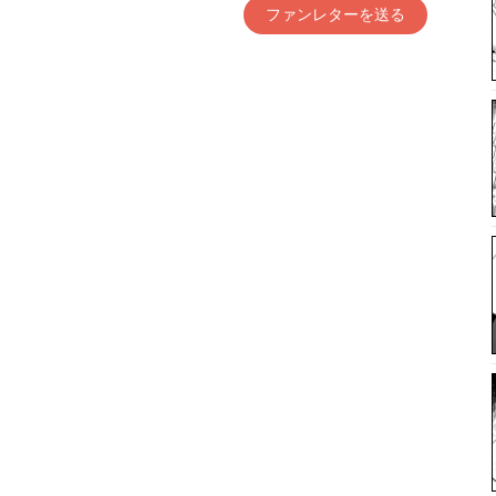
ファンレターを送る