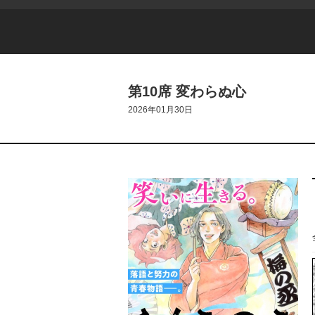
第10席 変わらぬ心
2026年01月30日