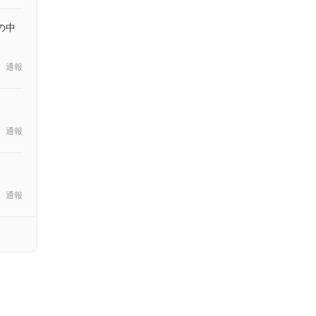
の中
通報
通報
通報