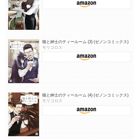
猫と紳士のティールーム (3) (ゼノンコミックス)
モリコロス
猫と紳士のティールーム (4) (ゼノンコミックス)
モリコロス