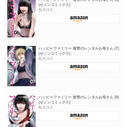
(ゼノンコミックス)
船木涼介
ハッピーファミリー 復讐のレンタルお母さん (7)
(ゼノンコミックス)
船木涼介
ハッピーファミリー 復讐のレンタルお母さん (8)
(ゼノンコミックス)
船木涼介