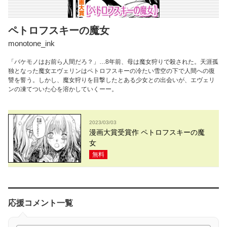
ペトロフスキーの魔女
monotone_ink
「バケモノはお前ら人間だろ？」…8年前、母は魔女狩りで殺された。天涯孤
独となった魔女エヴェリンはペトロフスキーの冷たい雪空の下で人間への復
讐を誓う。しかし、魔女狩りを目撃したとある少女との出会いが、エヴェリ
ンの凍てついた心を溶かしていくーー。
2023/03/03
漫画大賞受賞作 ペトロフスキーの魔
女
無料
応援コメント一覧