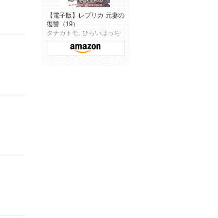
【電子版】レプリカ 元妻の
復讐（19）
タナカトモ, ひらいはっち