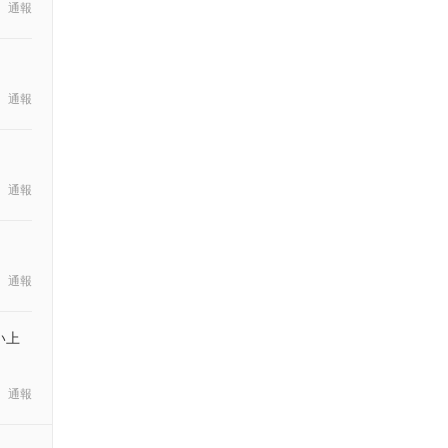
通報
通報
通報
通報
い上
通報