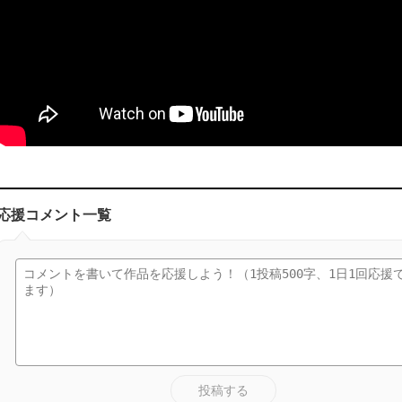
応援コメント一覧
投稿する