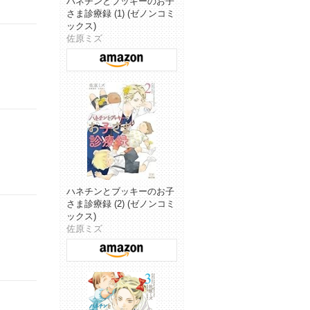
ハネチンとブッキーのお子
さま診療録 (1) (ゼノンコミ
ックス)
佐原ミズ
ハネチンとブッキーのお子
さま診療録 (2) (ゼノンコミ
ックス)
佐原ミズ