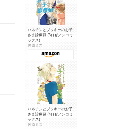
ハネチンとブッキーのお子
さま診療録 (3) (ゼノンコミ
ックス)
佐原ミズ
ハネチンとブッキーのお子
さま診療録 (4) (ゼノンコミ
ックス)
佐原ミズ