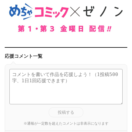
応援コメント一覧
投稿する
※通報が一定数を超えたコメントは非表示になります